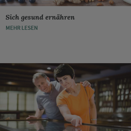
Sich gesund ernähren
MEHR LESEN