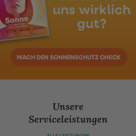
Unsere
Serviceleistungen