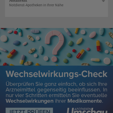
Notdienst
Notdienst-Apotheken in Ihrer Nähe