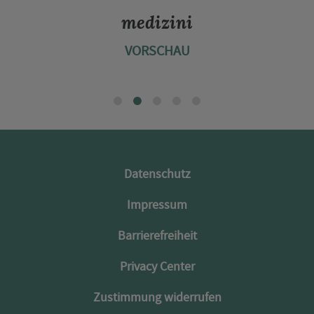
medizini
VORSCHAU
Datenschutz
Impressum
Barrierefreiheit
Privacy Center
Zustimmung widerrufen