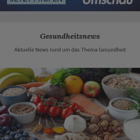
Gesundheitsnews
Aktuelle News rund um das Thema Gesundheit