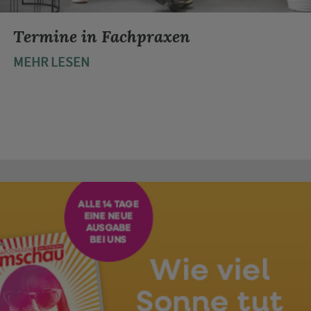
Termine in Fachpraxen
MEHR LESEN