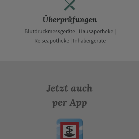
Überprüfungen
Blutdruckmessgeräte
Hausapotheke
Reiseapotheke
Inhaliergeräte
Jetzt auch
per App