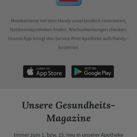
Medikamente mit dem Handy unverbindlich reservieren,
Notdienstapotheken finden, Wechselwirkungen checken:
Unsere App bringt den Service Ihrer Apotheke aufs Handy –
kostenlos
Unsere Gesundheits-
Magazine
Immer zum 1. bzw. 15. neu in unserer Apotheke