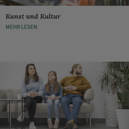
Kunst und Kultur
MEHR LESEN