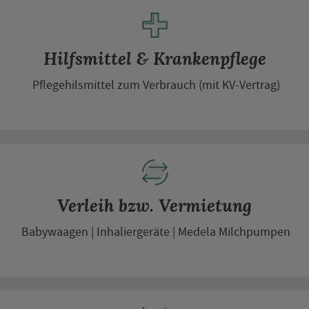
Hilfsmittel & Krankenpflege
Pflegehilsmittel zum Verbrauch (mit KV-Vertrag)
Verleih bzw. Vermietung
Babywaagen
Inhaliergeräte
Medela Milchpumpen